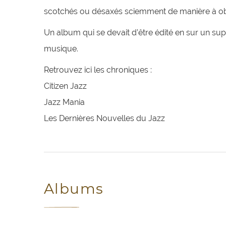
scotchés ou désaxés sciemment de manière à obt
Un album qui se devait d’être édité en sur un su
musique.
Retrouvez ici les chroniques :
Citizen Jazz
Jazz Mania
Les Dernières Nouvelles du Jazz
Albums