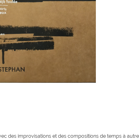
ec des improvisations et des compositions de temps à autr