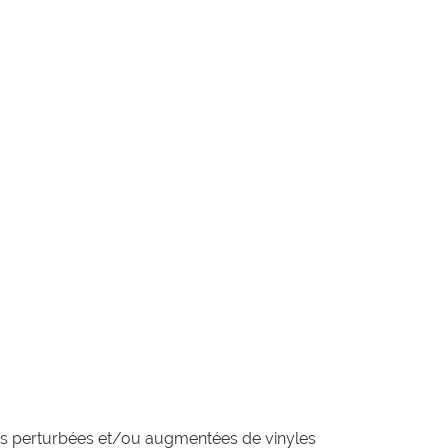
es perturbées et/ou augmentées de vinyles