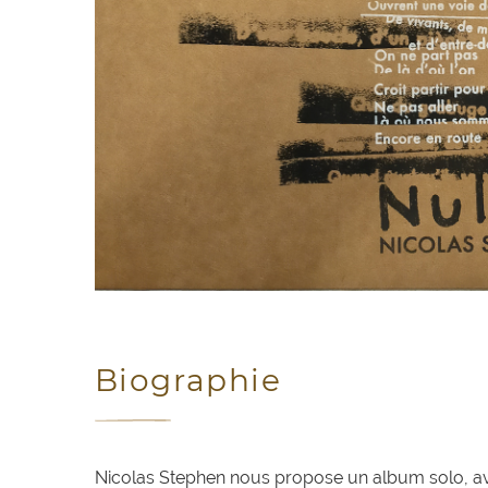
Biographie
Nicolas Stephen nous propose un album solo, av