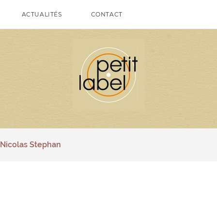
ACTUALITÉS
CONTACT
Nicolas Stephan