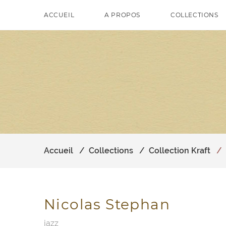
ACCUEIL
A PROPOS
COLLECTIONS
Accueil
Collections
Collection Kraft
Nicolas Stephan
jazz