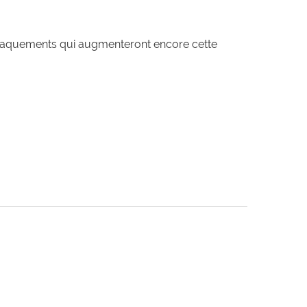
x craquements qui augmenteront encore cette